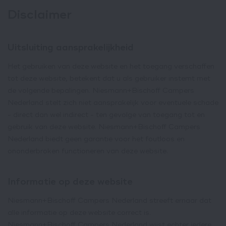
Disclaimer
Uitsluiting aansprakelijkheid
Het gebruiken van deze website en het toegang verschaffen
tot deze website, betekent dat u als gebruiker instemt met
de volgende bepalingen. Niesmann+Bischoff Campers
Nederland stelt zich niet aansprakelijk voor eventuele schade
- direct dan wel indirect - ten gevolge van toegang tot en
gebruik van deze website. Niesmann+Bischoff Campers
Nederland biedt geen garantie voor het foutloos en
ononderbroken functioneren van deze website.
Informatie op deze website
Niesmann+Bischoff Campers Nederland streeft ernaar dat
alle informatie op deze website correct is.
Niesmann+Bischoff Campers Nederland wijst echter iedere