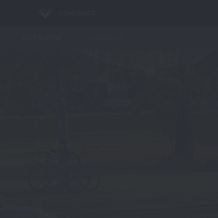
CONCORDE
OVER ONS
CONTACT